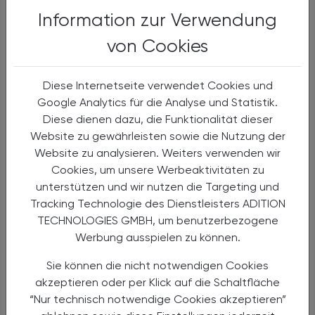
rund zwei Milliarden Menschen bei, v.a.
Information zur Verwendung
in Asien, Afrika und Lateinamerika.
Über 2.000 essbare Insektenspezies
von Cookies
werden weltweit konsumiert, die
Mehrzahl der bekannten Arten wird in
Diese Internetseite verwendet Cookies und
der Wildnis eingefangen.
Google Analytics für die Analyse und Statistik.
Die am häufigsten verzehrten Insekten
Diese dienen dazu, die Funktionalität dieser
sind: Käfer (31 %), Raupen (18 %),
Website zu gewährleisten sowie die Nutzung der
Bienen, Wespen und Ameisen (14 %),
Website zu analysieren. Weiters verwenden wir
Grashüpfer, Heuschrecken und Grillen
Cookies, um unsere Werbeaktivitäten zu
(13 %), Zikaden, Wanzen und
unterstützen und wir nutzen die Targeting und
Pflanzenläuse (10 %), Termiten (3 %),
Tracking Technologie des Dienstleisters ADITION
Libellen (3 %), Fliegen (2 %) und andere
TECHNOLOGIES GMBH, um benutzerbezogene
Gattungen (5 %)
Werbung ausspielen zu können.
Sie können die nicht notwendigen Cookies
Eine Frage des Ekels
akzeptieren oder per Klick auf die Schaltfläche
“Nur technisch notwendige Cookies akzeptieren”