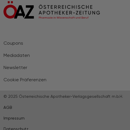
Coupons
Mediadaten
Newsletter
Cookie Präferenzen
© 2025 Österreichische Apotheker-Verlagsgesellschaft m.b.H.
AGB
Impressum
Datenschutz