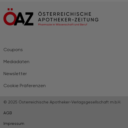
Coupons
Mediadaten
Newsletter
Cookie Präferenzen
© 2025 Österreichische Apotheker-Verlagsgesellschaft m.b.H.
AGB
Impressum