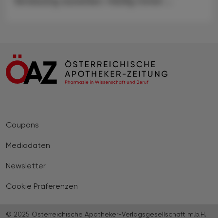
Verdauung auswirken. Häufig treten ...
Coupons
Mediadaten
Newsletter
Cookie Präferenzen
© 2025 Österreichische Apotheker-Verlagsgesellschaft m.b.H.