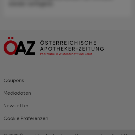
wieder verfügbar.
Coupons
Mediadaten
Newsletter
Cookie Präferenzen