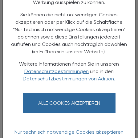
Werbung ausspielen zu können.
Sie können die nicht notwendigen Cookies
Die Infiltration peripherer Immunzellen ins ZNS ist bei
akzeptieren oder per Klick auf die Schaltfläche
Entzündung möglich, etwa durch Veränderungen an der
“Nur technisch notwendige Cookies akzeptieren”
Blut-Hirn-Schranke. Funktionelle oder strukturelle
ablehnen sowie diese Einstellungen jederzeit
Störungen bzw. Durchlässigkeitsveränderungen können
aufrufen und Cookies auch nachträglich abwählen
durch chronischen Stress, Infektionen,
(im Fußbereich unserer Website).
Autoimmunerkrankungen oder psychische und
Weitere Informationen finden Sie in unseren
neurodegenerative Erkrankungen entstehen.
Datenschutzbestimmungen
und in den
Datenschutzbestimmungen von Adition.
ALLE COOKIES AKZEPTIEREN
Nur technisch notwendige Cookies akzeptieren