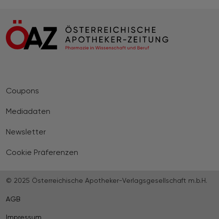
Coupons
Mediadaten
Newsletter
Cookie Präferenzen
© 2025 Österreichische Apotheker-Verlagsgesellschaft m.b.H.
AGB
Impressum