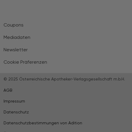
Coupons
Mediadaten
Newsletter
Cookie Präferenzen
© 2025 Österreichische Apotheker-Verlagsgesellschaft m.b.H.
AGB
Impressum
Datenschutz
Datenschutzbestimmungen von Adition