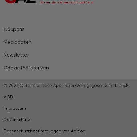
Coupons
Mediadaten
Newsletter
Cookie Präferenzen
© 2025 Österreichische Apotheker-Verlagsgesellschaft m.b.H.
AGB
Impressum
Datenschutz
Datenschutzbestimmungen von Adition