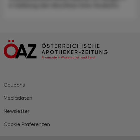
in Salzburg den Abschluss ihres Studiums.
Coupons
Mediadaten
Newsletter
Cookie Präferenzen