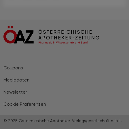
Coupons
Mediadaten
Newsletter
Cookie Präferenzen
© 2025 Österreichische Apotheker-Verlagsgesellschaft m.b.H.