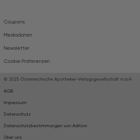
Coupons
Mediadaten
Newsletter
Cookie Präferenzen
© 2025 Österreichische Apotheker-Verlagsgesellschaft m.b.H.
AGB
Impressum
Datenschutz
Datenschutzbestimmungen von Adition
Über uns