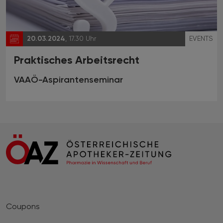
20.03.2024
, 17.30 Uhr
EVENTS
Praktisches Arbeitsrecht
VAAÖ-Aspirantenseminar
Coupons