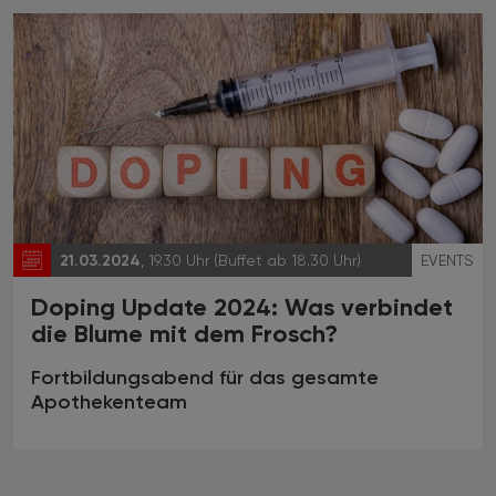
21.03.2024
, 19.30 Uhr (Buffet ab 18.30 Uhr)
EVENTS
Doping Update 2024: Was verbindet
die Blume mit dem Frosch?
Fortbildungsabend für das gesamte
Apothekenteam