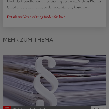
Dank der freundlichen Unterstützung der Firma Axeleris Pharma
GmbH ist die Teilnahme an der Veranstaltung kostenfrei!
Details zur Veranstaltung finden Sie hier!
MEHR ZUM THEMA