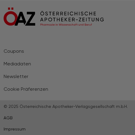
Coupons
Mediadaten
Newsletter
Cookie Präferenzen
© 2025 Österreichische Apotheker-Verlagsgesellschaft m.b.H.
AGB
Impressum