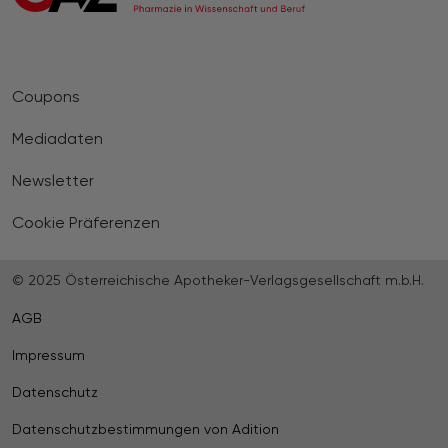
Coupons
Mediadaten
Newsletter
Cookie Präferenzen
© 2025 Österreichische Apotheker-Verlagsgesellschaft m.b.H.
AGB
Impressum
Datenschutz
Datenschutzbestimmungen von Adition