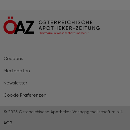
Coupons
Mediadaten
Newsletter
Cookie Präferenzen
© 2025 Österreichische Apotheker-Verlagsgesellschaft m.b.H.
AGB