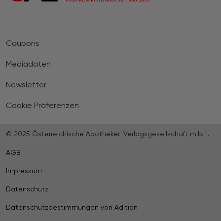
Coupons
Mediadaten
Newsletter
Cookie Präferenzen
© 2025 Österreichische Apotheker-Verlagsgesellschaft m.b.H.
AGB
Impressum
Datenschutz
Datenschutzbestimmungen von Adition