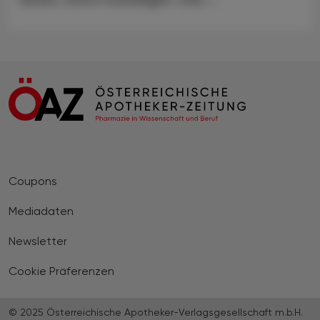
Coupons
Mediadaten
Newsletter
Cookie Präferenzen
© 2025 Österreichische Apotheker-Verlagsgesellschaft m.b.H.