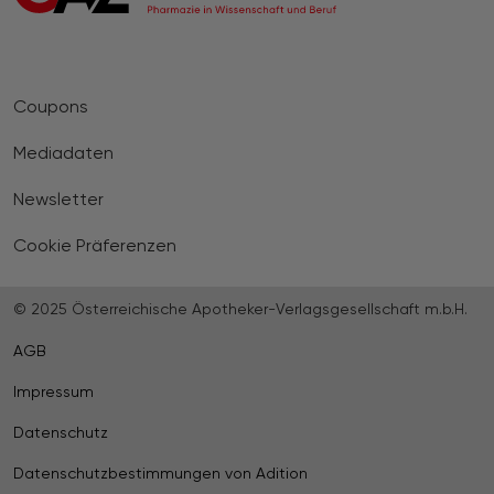
Coupons
Mediadaten
Newsletter
Cookie Präferenzen
© 2025 Österreichische Apotheker-Verlagsgesellschaft m.b.H.
AGB
Impressum
Datenschutz
Datenschutzbestimmungen von Adition