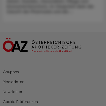
Arbeit, Soziales, Gesundheit, Pflege und
Konsumentenschutz, im Gespräch über die
Zukunft der Pharmazie und die ...
Coupons
Mediadaten
Newsletter
Cookie Präferenzen