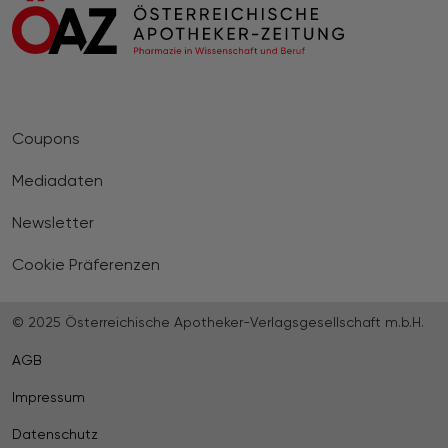
Coupons
Mediadaten
Newsletter
Cookie Präferenzen
© 2025 Österreichische Apotheker-Verlagsgesellschaft m.b.H.
AGB
Impressum
Datenschutz