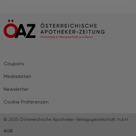
Coupons
Mediadaten
Newsletter
Cookie Präferenzen
© 2025 Österreichische Apotheker-Verlagsgesellschaft m.b.H.
AGB