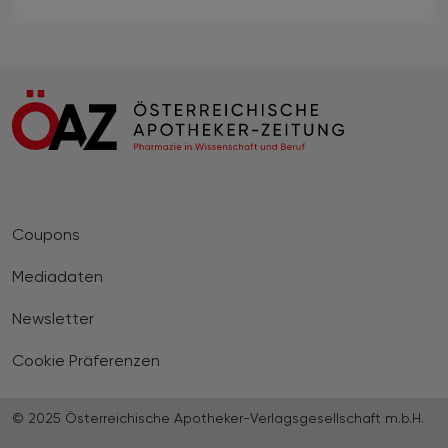
Coupons
Mediadaten
Newsletter
Cookie Präferenzen
© 2025 Österreichische Apotheker-Verlagsgesellschaft m.b.H.