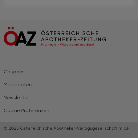
Coupons
Mediadaten
Newsletter
Cookie Präferenzen
© 2025 Österreichische Apotheker-Verlagsgesellschaft m.b.H.