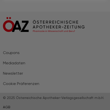
Coupons
Mediadaten
Newsletter
Cookie Präferenzen
© 2025 Österreichische Apotheker-Verlagsgesellschaft m.b.H.
AGB