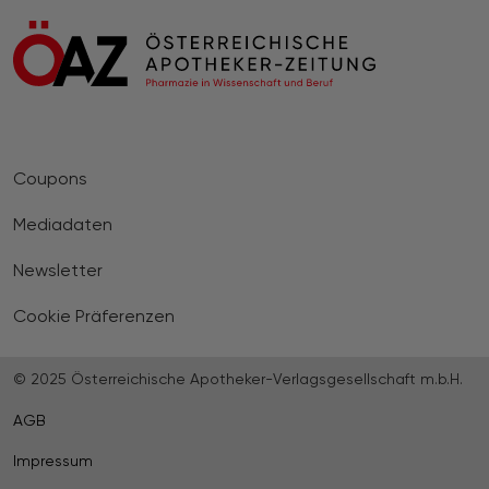
Coupons
Mediadaten
Newsletter
Cookie Präferenzen
© 2025 Österreichische Apotheker-Verlagsgesellschaft m.b.H.
AGB
Impressum