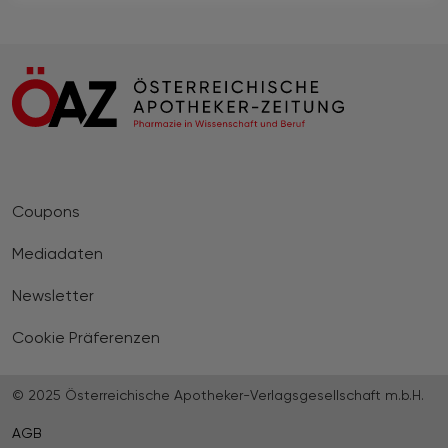
Coupons
Mediadaten
Newsletter
Cookie Präferenzen
© 2025 Österreichische Apotheker-Verlagsgesellschaft m.b.H.
AGB