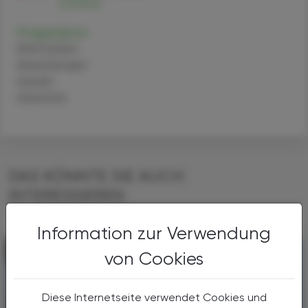
Progesteron
Alternativen
Anwendungen
Handel
Sicherheit
DAS KÖNNTE SIE AUCH
INTERESSIEREN
Information zur Verwendung
von Cookies
Diese Internetseite verwendet Cookies und