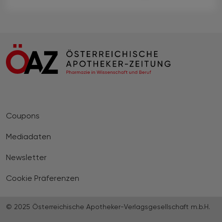
Coupons
Mediadaten
Newsletter
Cookie Präferenzen
© 2025 Österreichische Apotheker-Verlagsgesellschaft m.b.H.