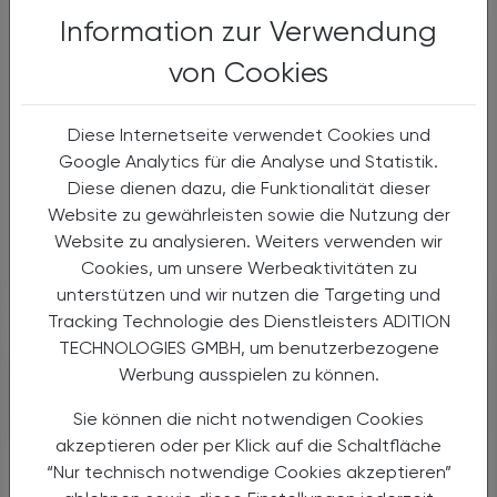
Information zur Verwendung
von Cookies
Diese Internetseite verwendet Cookies und
Google Analytics für die Analyse und Statistik.
Diese dienen dazu, die Funktionalität dieser
Website zu gewährleisten sowie die Nutzung der
Website zu analysieren. Weiters verwenden wir
Cookies, um unsere Werbeaktivitäten zu
Homöopathie und Aromatherapie bieten vielfältige
unterstützen und wir nutzen die Targeting und
Möglichkeiten für eine unterstützende Behandlung. © iStock
Tracking Technologie des Dienstleisters ADITION
TECHNOLOGIES GMBH, um benutzerbezogene
Werbung ausspielen zu können.
AUSWAHL
KOMPLEMENTÄR-MEDIZINISCHE EMPFEHLUNGEN
Sie können die nicht notwendigen Cookies
akzeptieren oder per Klick auf die Schaltfläche
“Nur technisch notwendige Cookies akzeptieren”
Homöopathie