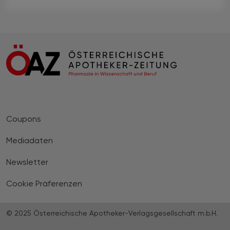
Coupons
Mediadaten
Newsletter
Cookie Präferenzen
© 2025 Österreichische Apotheker-Verlagsgesellschaft m.b.H.