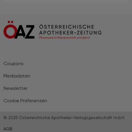
Coupons
Mediadaten
Newsletter
Cookie Präferenzen
© 2025 Österreichische Apotheker-Verlagsgesellschaft m.b.H.
AGB