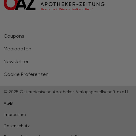
Coupons
Mediadaten
Newsletter
Cookie Präferenzen
© 2025 Österreichische Apotheker-Verlagsgesellschaft m.b.H.
AGB
Impressum
Datenschutz