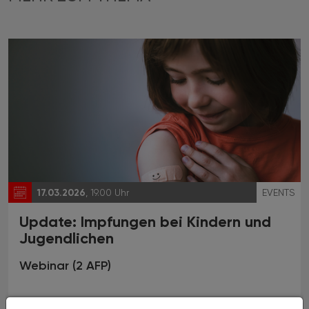
17.03.2026
, 19.00 Uhr
EVENTS
Update: Impfungen bei Kindern und
Jugendlichen
Webinar (2 AFP)