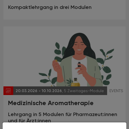
Kompaktlehrgang in drei Modulen
20.03.2026 - 10.10.2026
, 5 Zweitages-Module
EVENTS
Medizinische Aromatherapie
Lehrgang in 5 Modulen für Pharmazeut:innen
und für Ärzt:innen