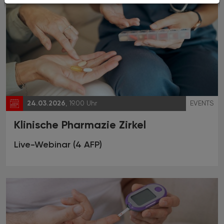
24.03.2026
, 19.00 Uhr
EVENTS
Klinische Pharmazie Zirkel
Live-Webinar (4 AFP)