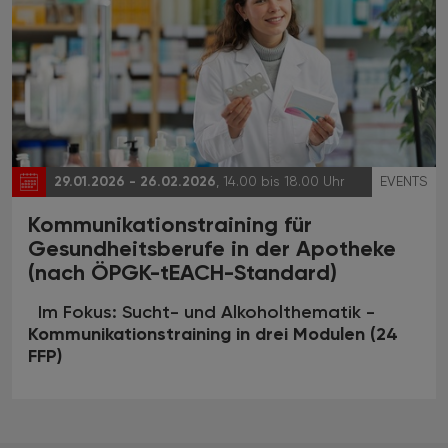
29.01.2026 - 26.02.2026
, 14.00 bis 18.00 Uhr
EVENTS
Kommunikationstraining für
Gesundheitsberufe in der Apotheke
(nach ÖPGK-tEACH-Standard)
Im Fokus: Sucht- und Alkoholthematik -
Kommunikationstraining in drei Modulen (24
FFP)