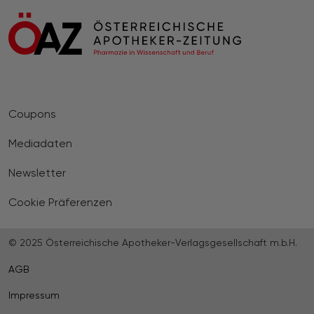
Coupons
Mediadaten
Newsletter
Cookie Präferenzen
© 2025 Österreichische Apotheker-Verlagsgesellschaft m.b.H.
AGB
Impressum