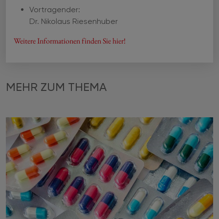
Vortragender:
Dr. Nikolaus Riesenhuber
Weitere Informationen finden Sie hier!
MEHR ZUM THEMA