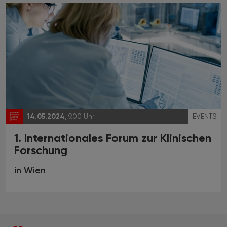
14.05.2024
, 9.00 Uhr
EVENTS
1. Internationales Forum zur Klinischen
Forschung
in Wien