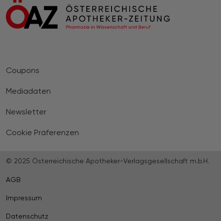
Coupons
Mediadaten
Newsletter
Cookie Präferenzen
© 2025 Österreichische Apotheker-Verlagsgesellschaft m.b.H.
AGB
Impressum
Datenschutz