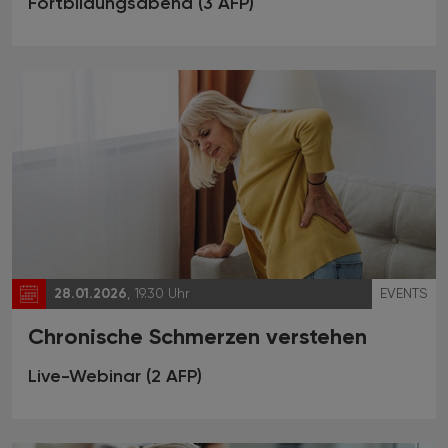
Fortbildungsabend (3 AFP)
28.01.2026
, 19.30 Uhr
EVENTS
Chronische Schmerzen verstehen
Live-Webinar (2 AFP)