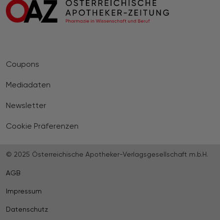
Coupons
Mediadaten
Newsletter
Cookie Präferenzen
© 2025 Österreichische Apotheker-Verlagsgesellschaft m.b.H.
AGB
Impressum
Datenschutz