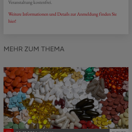
Veranstaltung kostenfrei.
Weitere Informationen und Details zur Anmeldung finden Sie
hier!
MEHR ZUM THEMA