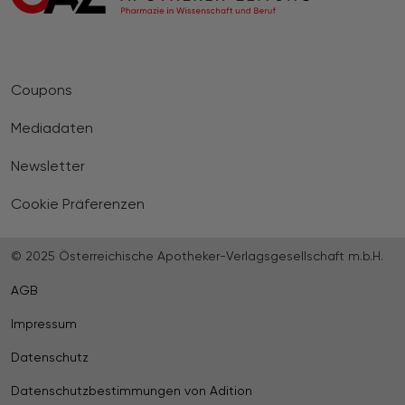
Coupons
Mediadaten
Newsletter
Cookie Präferenzen
© 2025 Österreichische Apotheker-Verlagsgesellschaft m.b.H.
AGB
Impressum
Datenschutz
Datenschutzbestimmungen von Adition