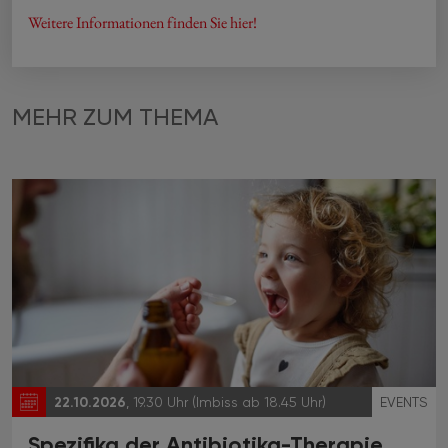
Weitere Informationen finden Sie hier!
MEHR ZUM THEMA
22.10.2026
, 19.30 Uhr (Imbiss ab 18.45 Uhr)
EVENTS
Spezifika der Antibiotika-Therapie