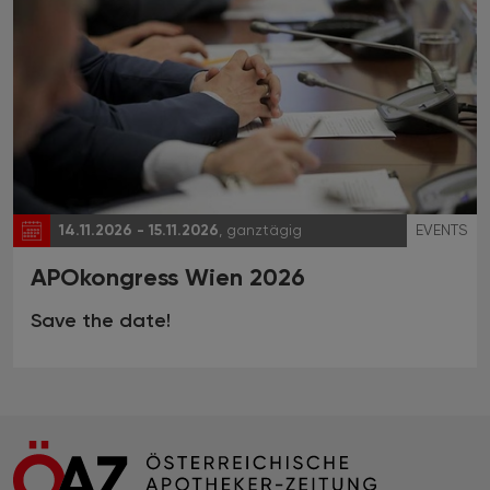
14.11.2026 - 15.11.2026
, ganztägig
EVENTS
APOkongress Wien 2026
Save the date!