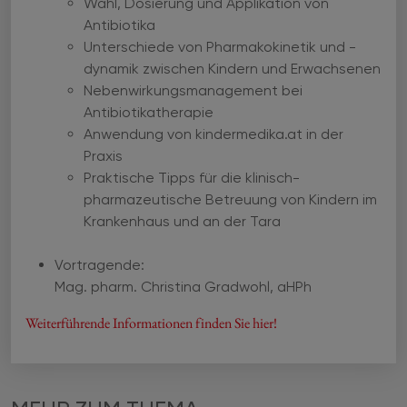
Wahl, Dosierung und Applikation von
Antibiotika
Unterschiede von Pharmakokinetik und -
dynamik zwischen Kindern und Erwachsenen
Nebenwirkungsmanagement bei
Antibiotikatherapie
Anwendung von kindermedika.at in der
Praxis
Praktische Tipps für die klinisch-
pharmazeutische Betreuung von Kindern im
Krankenhaus und an der Tara
Vortragende:
Mag. pharm. Christina Gradwohl, aHPh
Weiterführende Informationen finden Sie hier!