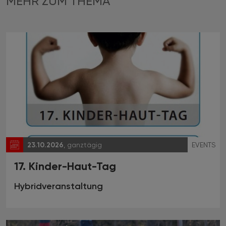
MEHR ZUM THEMA
23.10.2026
, ganztägig
EVENTS
17. Kinder-Haut-Tag
Hybridveranstaltung