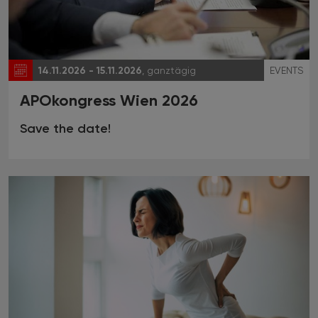
14.11.2026 - 15.11.2026
, ganztägig
EVENTS
APOkongress Wien 2026
Save the date!