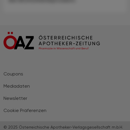
Coupons
Mediadaten
Newsletter
Cookie Präferenzen
© 2025 Österreichische Apotheker-Verlagsgesellschaft m.b.H.