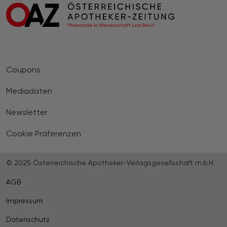
Coupons
Mediadaten
Newsletter
Cookie Präferenzen
© 2025 Österreichische Apotheker-Verlagsgesellschaft m.b.H.
AGB
Impressum
Datenschutz