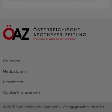
Coupons
Mediadaten
Newsletter
Cookie Präferenzen
© 2025 Österreichische Apotheker-Verlagsgesellschaft m.b.H.