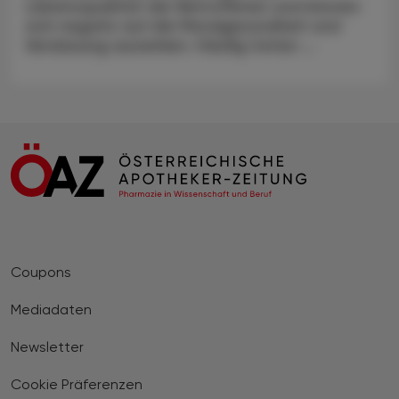
Lebensqualität der Betroffenen und können
sich negativ auf die Mundgesundheit und
Verdauung auswirken. Häufig treten ...
Coupons
Mediadaten
Newsletter
Cookie Präferenzen