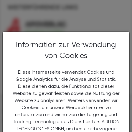
WEITERFÜHRENDE LINKS
Information zur Verwendung
Selpercatinib
von Cookies
Alternativen
Anwendungen
Handel
Diese Internetseite verwendet Cookies und
Sicherheit
Google Analytics für die Analyse und Statistik.
Diese dienen dazu, die Funktionalität dieser
Website zu gewährleisten sowie die Nutzung der
Website zu analysieren. Weiters verwenden wir
Cookies, um unsere Werbeaktivitäten zu
DAS KÖNNTE SIE AUCH
unterstützen und wir nutzen die Targeting und
INTERESSIEREN
Tracking Technologie des Dienstleisters ADITION
TECHNOLOGIES GMBH, um benutzerbezogene