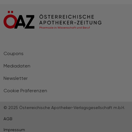
Coupons
Mediadaten
Newsletter
Cookie Präferenzen
© 2025 Österreichische Apotheker-Verlagsgesellschaft m.b.H.
AGB
Impressum