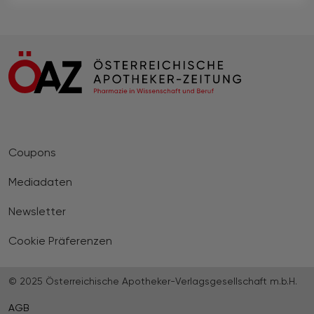
Coupons
Mediadaten
Newsletter
Cookie Präferenzen
© 2025 Österreichische Apotheker-Verlagsgesellschaft m.b.H.
AGB