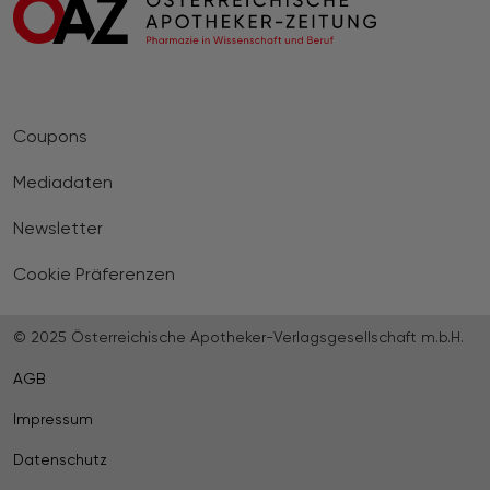
Coupons
Mediadaten
Newsletter
Cookie Präferenzen
© 2025 Österreichische Apotheker-Verlagsgesellschaft m.b.H.
AGB
Impressum
Datenschutz