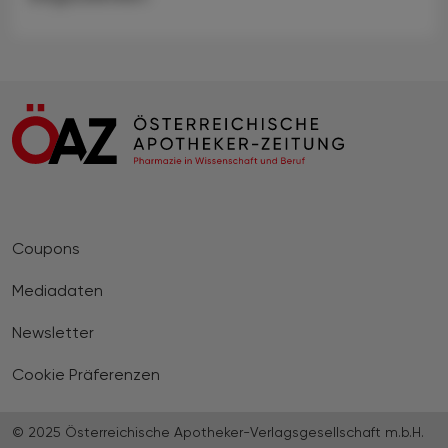
Coupons
Mediadaten
Newsletter
Cookie Präferenzen
© 2025 Österreichische Apotheker-Verlagsgesellschaft m.b.H.