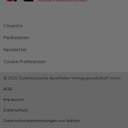
Coupons
Mediadaten
Newsletter
Cookie Präferenzen
© 2025 Österreichische Apotheker-Verlagsgesellschaft m.b.H.
AGB
Impressum
Datenschutz
Datenschutzbestimmungen von Adition