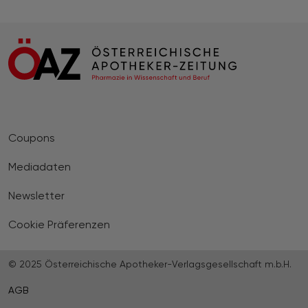
Coupons
Mediadaten
Newsletter
Cookie Präferenzen
© 2025 Österreichische Apotheker-Verlagsgesellschaft m.b.H.
AGB