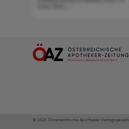
Care-Tests ...
© 2025 Österreichische Apotheker-Verlagsgesells